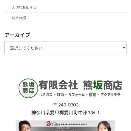
大切なお知らせ
煎茶の部
アーカイブ
〒 243-0303
神奈川県愛甲郡愛川町中津336-1