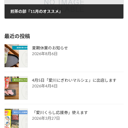
煎茶の部『11月のオススメ』
2018年11月10日
最近の投稿
夏期休業のお知らせ
2026年8月6日
4月5日「愛川にぎわいマルシェ」に出店します
2026年4月4日
「愛川くらし応援券」使えます
2026年3月27日