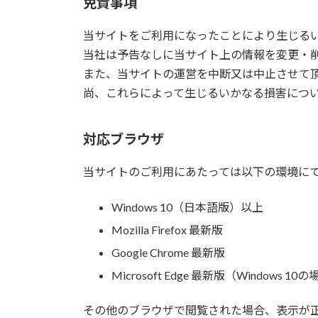
免責事項
当サイトをご利用になったことにより生じる
当社は予告なしに当サイト上の情報を変更・
また、当サイトの運営を中断又は中止させて
尚、これらによって生じるいかなる損害につ
対応ブラウザ
当サイトのご利用にあたっては以下の環境に
Windows 10（日本語版）以上
Mozilla Firefox 最新版
Google Chrome 最新版
Microsoft Edge 最新版（Windows 10
その他のブラウザで閲覧された場合、表示が