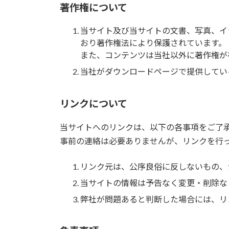
著作権について
当サイト及び当サイトの文書、写真、イ
おり著作権法により保護されています。
また、コンテンツは当社以外に著作権が
当社がダウンロードページで提供してい
リンクについて
当サイトへのリンクは、以下の各事項をご了
事前の連絡は必要ありませんが、リンクを行っ
リンク元は、公序良俗に反しないもの、
当サイトの情報は予告なく変更・削除な
弊社が問題あると判断した場合には、リ