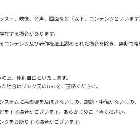
ラスト、映像、音声、図面など（以下、コンテンツといいます
存在する場合があります。
るコンテンツ及び著作権法上認められた場合を除き、無断で複
承の上、原則自由といたします。
た場合はリンク元のURLをご連絡ください。
システムに悪影響を及ぼさないもの、誹謗・中傷がないもの、
どをする場合がございます。あらかじめご了承ください。
ンクをお断りする場合がございます。