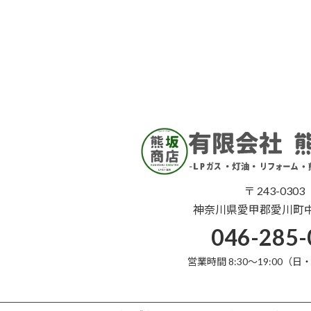
〒 243-0303
神奈川県愛甲郡愛川町中津
046-285-
営業時間 8:30～19:00（