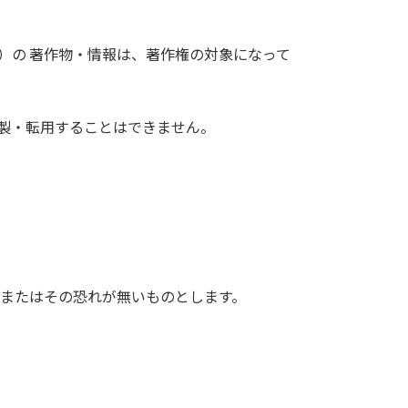
）の 著作物・情報は、著作権の対象になって
製・転用することはできません。
 またはその恐れが無いものとします。