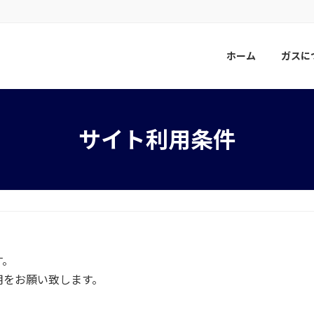
。
ホーム
ガスに
サイト利用条件
す。
用をお願い致します。