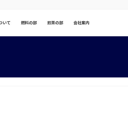
ついて
燃料の部
煎茶の部
会社案内