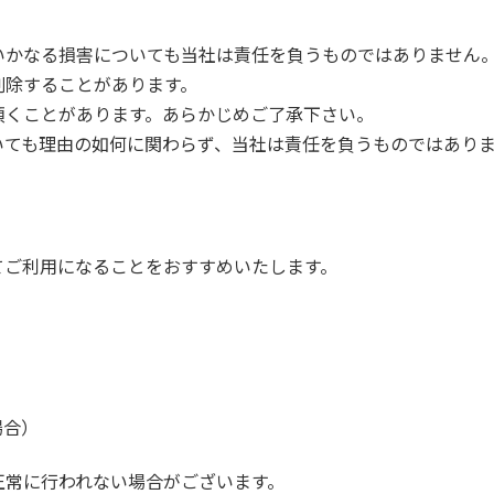
いかなる損害についても当社は責任を負うものではありません
削除することがあります。
頂くことがあります。あらかじめご了承下さい。
いても理由の如何に関わらず、当社は責任を負うものではあり
てご利用になることをおすすめいたします。
の場合）
正常に行われない場合がございます。