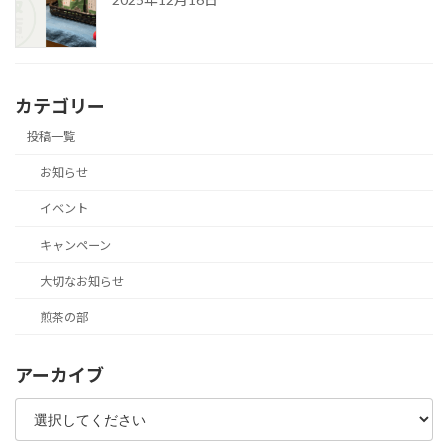
カテゴリー
投稿一覧
お知らせ
イベント
キャンペーン
大切なお知らせ
煎茶の部
アーカイブ