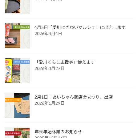
4月5日「愛川にぎわいマルシェ」に出店します
2026年4月4日
「愛川くらし応援券」使えます
2026年3月27日
2月1日「あいちゃん商店会まつり」出店
2026年1月29日
年末年始休業のお知らせ
2025年12月16日