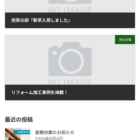
煎茶の部『新茶入荷しました』
2020年5月18日
次の記事
リフォーム施工事例を掲載！
2020年5月29日
最近の投稿
夏期休業のお知らせ
2026年8月6日