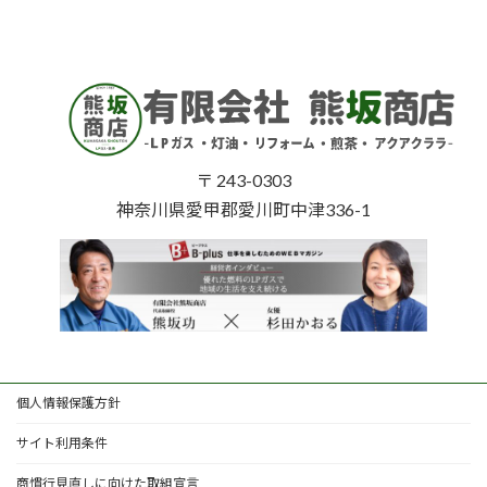
〒 243-0303
神奈川県愛甲郡愛川町中津336-1
個人情報保護方針
サイト利用条件
商慣行見直しに向けた取組宣言