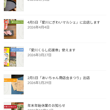
4月5日「愛川にぎわいマルシェ」に出店します
2026年4月4日
「愛川くらし応援券」使えます
2026年3月27日
2月1日「あいちゃん商店会まつり」出店
2026年1月29日
年末年始休業のお知らせ