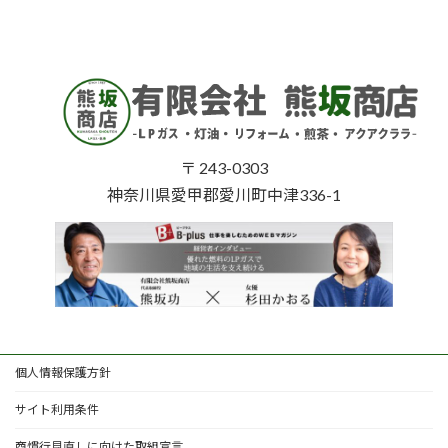
〒 243-0303
神奈川県愛甲郡愛川町中津336-1
個人情報保護方針
サイト利用条件
商慣行見直しに向けた取組宣言