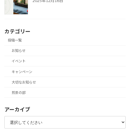
2025年12月16日
カテゴリー
投稿一覧
お知らせ
イベント
キャンペーン
大切なお知らせ
煎茶の部
アーカイブ