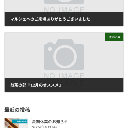
マルシェへのご来場ありがとうございました
2018年10月13日
次の記事
煎茶の部『12月のオススメ』
2018年12月14日
最近の投稿
夏期休業のお知らせ
2026年8月6日