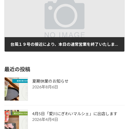
台風１９号の接近により、本日の通常営業を終了いたしました。
2019年10月12日
最近の投稿
夏期休業のお知らせ
2026年8月6日
4月5日「愛川にぎわいマルシェ」に出店します
2026年4月4日