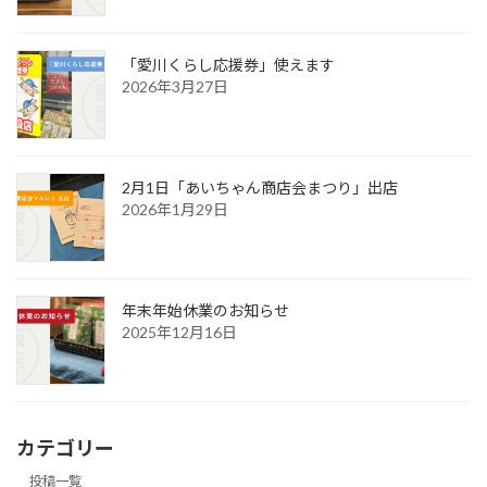
「愛川くらし応援券」使えます
2026年3月27日
2月1日「あいちゃん商店会まつり」出店
2026年1月29日
年末年始休業のお知らせ
2025年12月16日
カテゴリー
投稿一覧