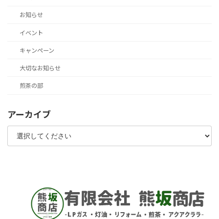
お知らせ
イベント
キャンペーン
大切なお知らせ
煎茶の部
アーカイブ