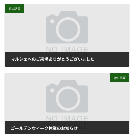
前の記事
マルシェへのご来場ありがとうございました
2018年4月2日
次の記事
ゴールデンウィーク休業のお知らせ