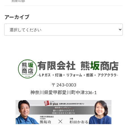
煎茶の部
アーカイブ
〒 243-0303
神奈川県愛甲郡愛川町中津336-1