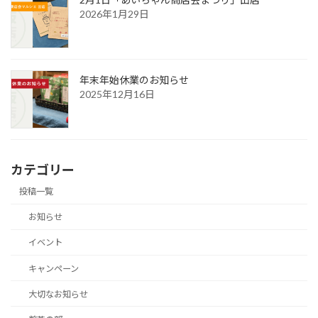
2026年1月29日
年末年始休業のお知らせ
2025年12月16日
カテゴリー
投稿一覧
お知らせ
イベント
キャンペーン
大切なお知らせ