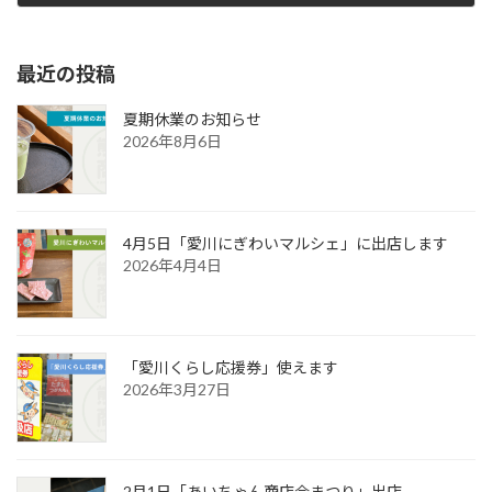
2018年4月28日
最近の投稿
夏期休業のお知らせ
2026年8月6日
4月5日「愛川にぎわいマルシェ」に出店します
2026年4月4日
「愛川くらし応援券」使えます
2026年3月27日
2月1日「あいちゃん商店会まつり」出店