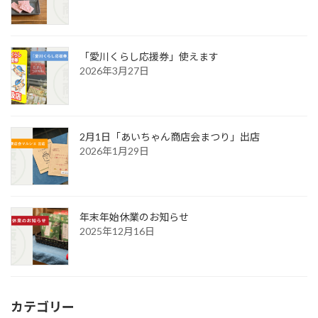
「愛川くらし応援券」使えます
2026年3月27日
2月1日「あいちゃん商店会まつり」出店
2026年1月29日
年末年始休業のお知らせ
2025年12月16日
カテゴリー