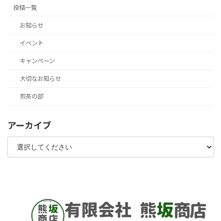
投稿一覧
お知らせ
イベント
キャンペーン
大切なお知らせ
煎茶の部
アーカイブ