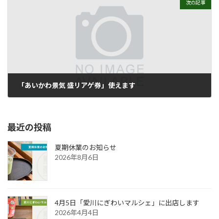
次の記事
「あいかわ景気 盛リアゲ券」使えます
2020年10月13日
最近の投稿
夏期休業のお知らせ
2026年8月6日
4月5日「愛川にぎわいマルシェ」に出店します
2026年4月4日