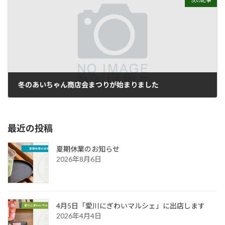
冬のあいちゃん商店会まつりが始まりました
2021年12月2日
最近の投稿
夏期休業のお知らせ
2026年8月6日
4月5日「愛川にぎわいマルシェ」に出店します
2026年4月4日