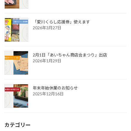
「愛川くらし応援券」使えます
2026年3月27日
2月1日「あいちゃん商店会まつり」出店
2026年1月29日
年末年始休業のお知らせ
2025年12月16日
カテゴリー