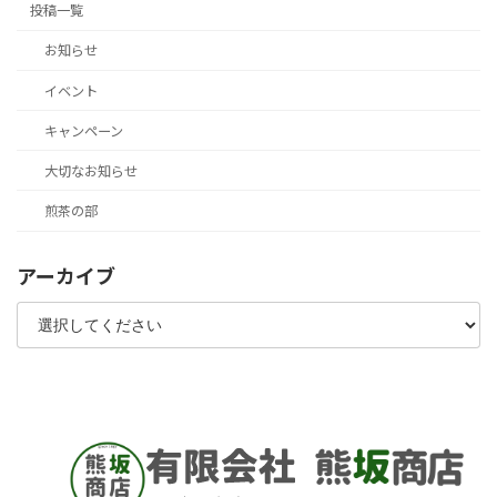
投稿一覧
お知らせ
イベント
キャンペーン
大切なお知らせ
煎茶の部
アーカイブ