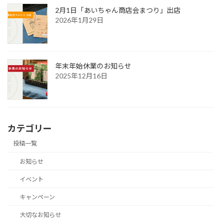
2月1日「あいちゃん商店会まつり」出店
2026年1月29日
年末年始休業のお知らせ
2025年12月16日
カテゴリー
投稿一覧
お知らせ
イベント
キャンペーン
大切なお知らせ