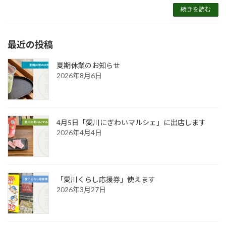
続きを読む
最近の投稿
夏期休業のお知らせ
2026年8月6日
4月5日「愛川にぎわいマルシェ」に出店します
2026年4月4日
「愛川くらし応援券」使えます
2026年3月27日