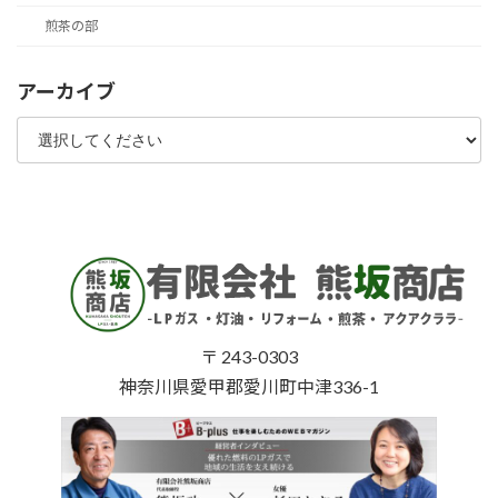
煎茶の部
アーカイブ
〒 243-0303
神奈川県愛甲郡愛川町中津336-1