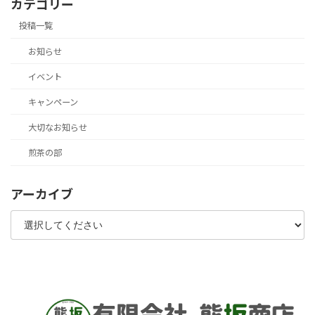
カテゴリー
投稿一覧
お知らせ
イベント
キャンペーン
大切なお知らせ
煎茶の部
アーカイブ