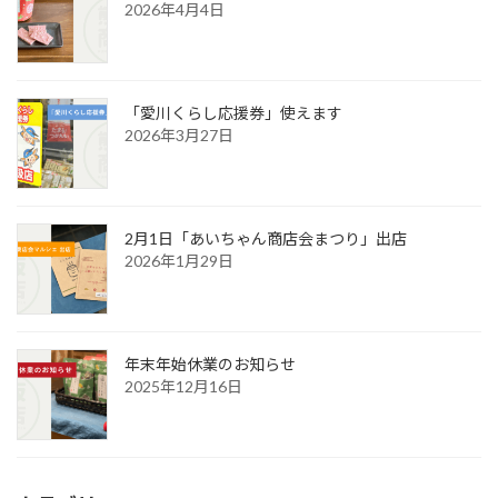
り
2026年4月4日
「愛川くらし応援券」使えます
2026年3月27日
2月1日「あいちゃん商店会まつり」出店
2026年1月29日
年末年始休業のお知らせ
2025年12月16日