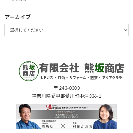
アーカイブ
〒 243-0303
神奈川県愛甲郡愛川町中津336-1