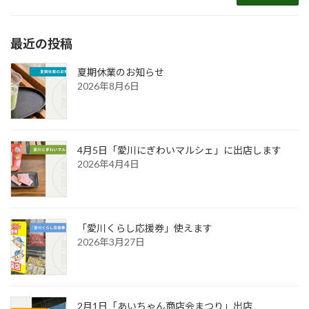
最近の投稿
夏期休業のお知らせ
2026年8月6日
4月5日「愛川にぎわいマルシェ」に出店します
2026年4月4日
「愛川くらし応援券」使えます
2026年3月27日
2月1日「あいちゃん商店会まつり」出店