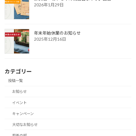
2026年1月29日
年末年始休業のお知らせ
2025年12月16日
カテゴリー
投稿一覧
お知らせ
イベント
キャンペーン
大切なお知らせ
煎茶の部