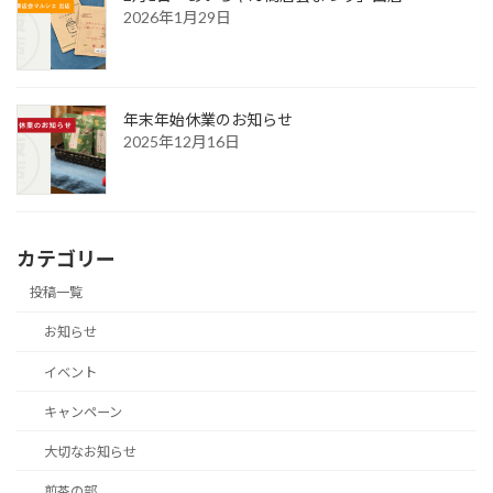
2026年1月29日
年末年始休業のお知らせ
2025年12月16日
カテゴリー
投稿一覧
お知らせ
イベント
キャンペーン
大切なお知らせ
煎茶の部