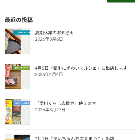
最近の投稿
夏期休業のお知らせ
2026年8月6日
4月5日「愛川にぎわいマルシェ」に出店します
2026年4月4日
「愛川くらし応援券」使えます
2026年3月27日
2月1日「あいちゃん商店会まつり」出店