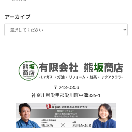
アーカイブ
〒 243-0303
神奈川県愛甲郡愛川町中津336-1