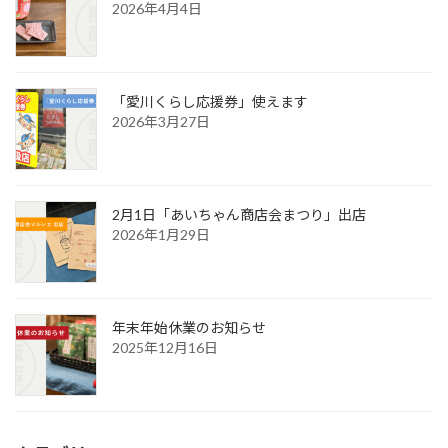
り
2026年4月4日
「愛川くらし応援券」使えます
2026年3月27日
2月1日「あいちゃん商店会まつり」出店
2026年1月29日
年末年始休業のお知らせ
2025年12月16日