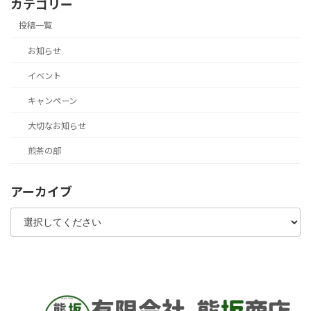
カテゴリー
投稿一覧
お知らせ
イベント
キャンペーン
大切なお知らせ
煎茶の部
アーカイブ