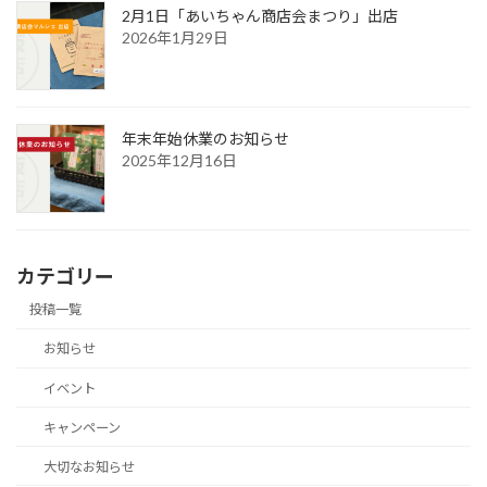
2月1日「あいちゃん商店会まつり」出店
2026年1月29日
年末年始休業のお知らせ
2025年12月16日
カテゴリー
投稿一覧
お知らせ
イベント
キャンペーン
大切なお知らせ