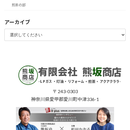
煎茶の部
アーカイブ
〒 243-0303
神奈川県愛甲郡愛川町中津336-1