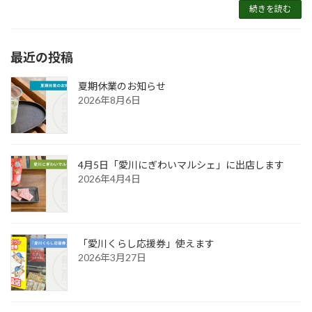
続きを読む
最近の投稿
夏期休業のお知らせ
2026年8月6日
4月5日「愛川にぎわいマルシェ」に出店します
2026年4月4日
「愛川くらし応援券」使えます
2026年3月27日