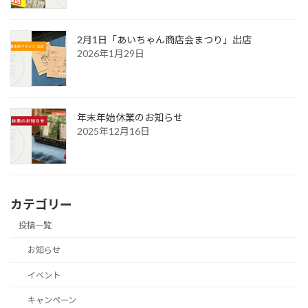
2月1日「あいちゃん商店会まつり」出店
2026年1月29日
年末年始休業のお知らせ
2025年12月16日
カテゴリー
投稿一覧
お知らせ
イベント
キャンペーン