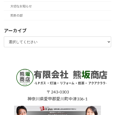
大切なお知らせ
煎茶の部
アーカイブ
〒 243-0303
神奈川県愛甲郡愛川町中津336-1