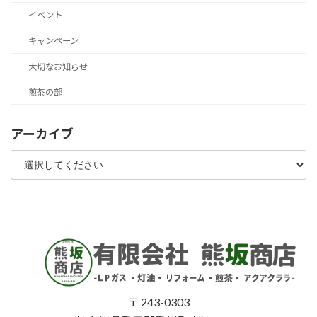
イベント
キャンペーン
大切なお知らせ
煎茶の部
アーカイブ
〒 243-0303