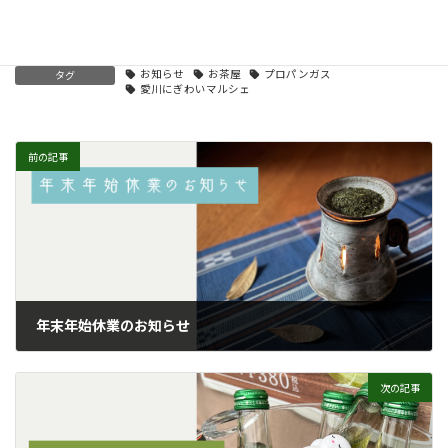
お知らせ
カテゴリー
お知らせ
お茶屋
プロパンガス
タグ
愛川にぎわいマルシェ
前の記事
年末年始休業のお知らせ
2023年12月26日
次の記事