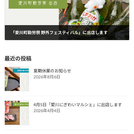
「愛川町勤労祭 野外フェスティバル」に出店します
2024年8月17日
最近の投稿
夏期休業のお知らせ
2026年8月6日
4月5日「愛川にぎわいマルシェ」に出店します
2026年4月4日