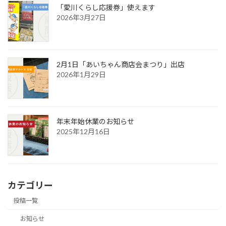
「愛川くらし応援券」使えます
2026年3月27日
2月1日「あいちゃん商店会まつり」出店
2026年1月29日
年末年始休業のお知らせ
2025年12月16日
カテゴリー
投稿一覧
お知らせ