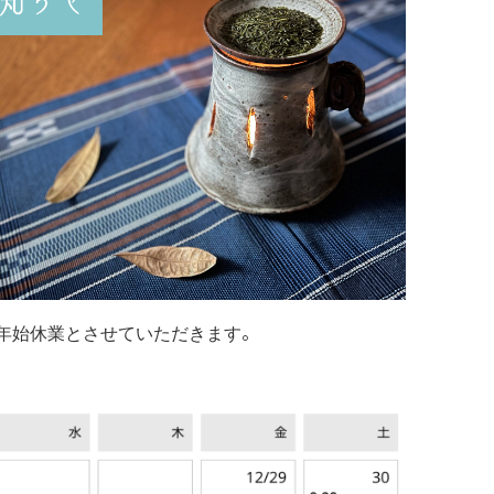
。
末年始休業とさせていただきます