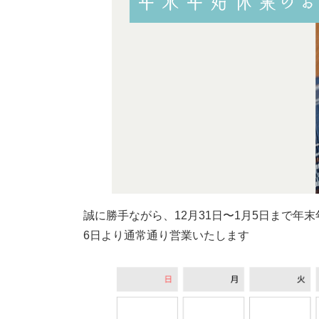
誠に勝手ながら、12月31日〜1月5日まで年
6日より通常通り営業いたします