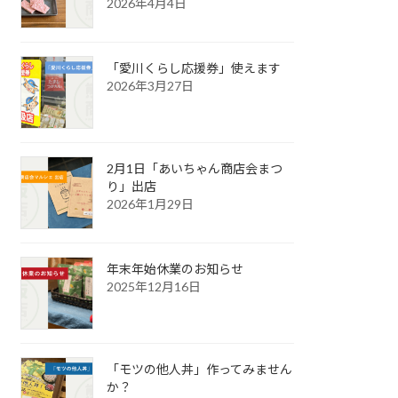
2026年4月4日
「愛川くらし応援券」使えます
2026年3月27日
2月1日「あいちゃん商店会まつ
り」出店
2026年1月29日
年末年始休業のお知らせ
2025年12月16日
「モツの他人丼」作ってみません
か？