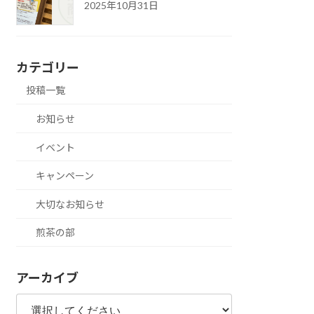
2025年10月31日
カテゴリー
投稿一覧
お知らせ
イベント
キャンペーン
大切なお知らせ
煎茶の部
アーカイブ