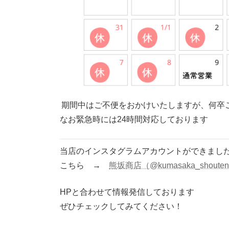
期間中はご不便をおかけいたしますが、何卒
なお緊急時には24時間対応しております
当店のインスタグラムアカウントができまし
こちら →
熊坂商店（@kumasaka_shoute
HPと合わせて情報発信しております
ぜひチェックしてみてください！