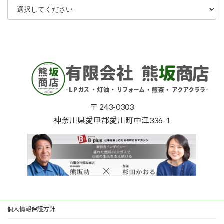
〒 243-0303
神奈川県愛甲郡愛川町中津336-1
個人情報保護方針