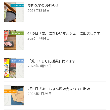
夏期休業のお知らせ
2026年8月6日
4月5日「愛川にぎわいマルシェ」に出店します
2026年4月4日
「愛川くらし応援券」使えます
2026年3月27日
2月1日「あいちゃん商店会まつり」出店
2026年1月29日