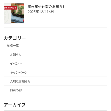
年末年始休業のお知らせ
2025年12月16日
カテゴリー
投稿一覧
お知らせ
イベント
キャンペーン
大切なお知らせ
煎茶の部
アーカイブ